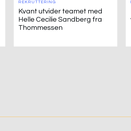
REKRUTTERING
Kvant utvider teamet med
Helle Cecilie Sandberg fra
Thommessen