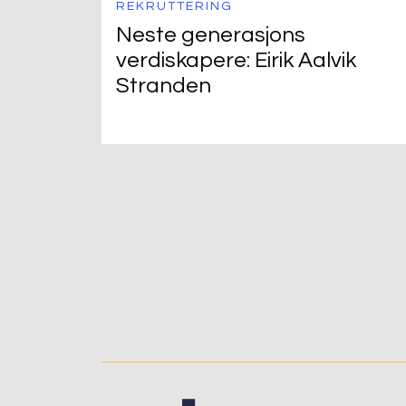
REKRUTTERING
Neste generasjons
verdiskapere: Eirik Aalvik
Stranden