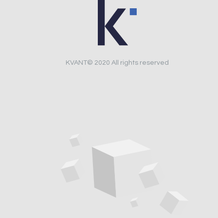
KVANT© 2020 All rights reserved