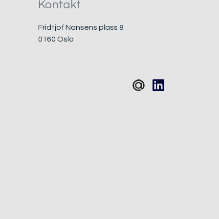
Kontakt
Fridtjof Nansens plass 8
0160 Oslo