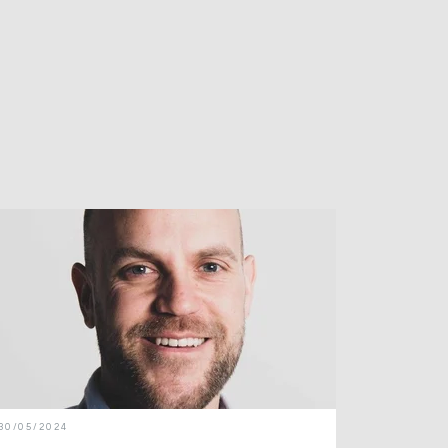
30/05/2024